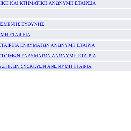
ΙΚΗ ΚΑΙ ΚΤΗΜΑΤΙΚΗ ΑΝΩΝΥΜΗ ΕΤΑΙΡΕΙΑ
ΟΡΙΣΜΕΝΗΣ ΕΥΘΥΝΗΣ
ΜΗ ΕΤΑΙΡΕΙΑ
ΙΚΗ ΕΤΑΙΡΕΙΑ ΕΝΔΥΜΑΤΩΝ ΑΝΩΝΥΜΗ ΕΤΑΙΡΙΑ
ΙΑ ΕΤΟΙΜΩΝ ΕΝΔΥΜΑΤΩΝ ΑΝΩΝΥΜΗ ΕΤΑΙΡΙΑ
ΥΣΤΙΚΩΝ ΣΥΣΚΕΥΩΝ ΑΝΩΝΥΜΗ ΕΤΑΙΡΙΑ