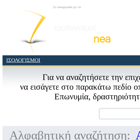
Σε συνεργασία με τα
ΙΣΟΛΟΓΙΣΜΟΙ
Για να αναζητήσετε την επιχ
να εισάγετε στο παρακάτω πεδίο ο
Eπωνυμία, δραστηριότητ
Αλφαβητική αναζήτηση: